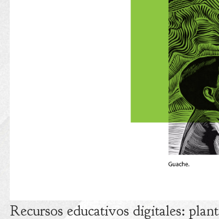
Recursos educativos digitales: plan