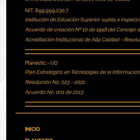
NIT. 899.999.230.7
Institución de Eduación Superior sujeta a inspecci
Acuerdo de creación Nº 10 de 1948 del Concejo 
Acreditación Institucional de Alta Calidad - Resol
Planestic - UD
Plan Estratégico en Tecnologías de la Informació
Resolución No. 023 - 2022
Acuerdo No. 001 de 2013
INICIO