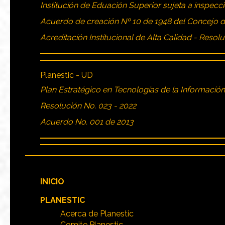
Institución de Eduación Superior sujeta a inspecci
Acuerdo de creación Nº 10 de 1948 del Concejo 
Acreditación Institucional de Alta Calidad - Resol
Planestic - UD
Plan Estratégico en Tecnologías de la Informació
Resolución No. 023 - 2022
Acuerdo No. 001 de 2013
INICIO
PLANESTIC
Acerca de Planestic
Comite Planestic