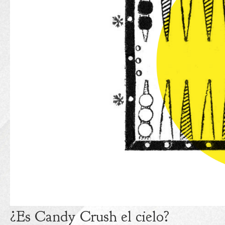
¿Es Candy Crush el cielo?