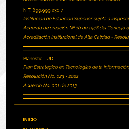
NIT. 899.999.230.7
Institución de Eduación Superior sujeta a inspecci
Acuerdo de creación Nº 10 de 1948 del Concejo 
Acreditación Institucional de Alta Calidad - Resol
Planestic - UD
Plan Estratégico en Tecnologías de la Informació
Resolución No. 023 - 2022
Acuerdo No. 001 de 2013
INICIO