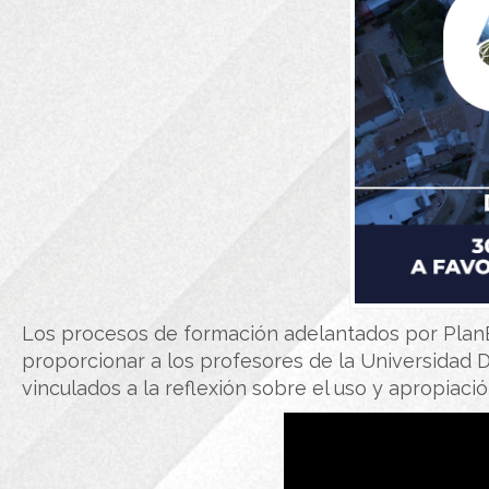
Los procesos de formación adelantados por Plan
proporcionar a los profesores de la Universidad Di
vinculados a la reflexión sobre el uso y apropiaci