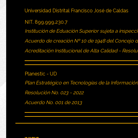
Universidad Distrital Francisco José de Caldas
NIT. 899.999.230.7
Institución de Eduación Superior sujeta a inspecci
Acuerdo de creación Nº 10 de 1948 del Concejo 
Acreditación Institucional de Alta Calidad - Resol
Planestic - UD
Plan Estratégico en Tecnologías de la Informació
Resolución No. 023 - 2022
Acuerdo No. 001 de 2013