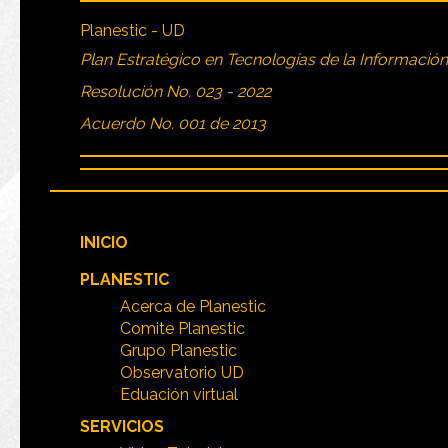
Planestic - UD
Plan Estratégico en Tecnologías de la Informació
Resolución No. 023 - 2022
Acuerdo No. 001 de 2013
INICIO
PLANESTIC
Acerca de Planestic
Comite Planestic
Grupo Planestic
Observatorio UD
Eduación virtual
SERVICIOS