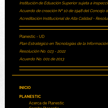
Institución de Eduación Superior sujeta a inspecci
Acuerdo de creación Nº 10 de 1948 del Concejo 
Acreditación Institucional de Alta Calidad - Resol
Planestic - UD
Plan Estratégico en Tecnologías de la Informació
Resolución No. 023 - 2022
Acuerdo No. 001 de 2013
INICIO
PLANESTIC
Acerca de Planestic