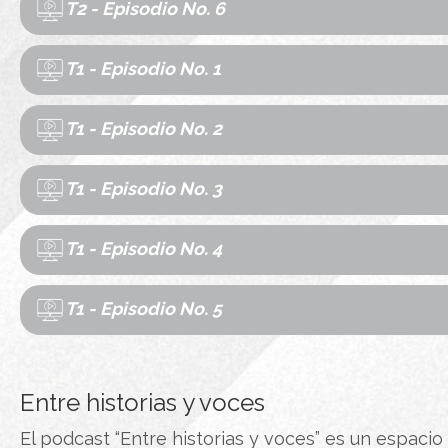
T2 - Episodio No. 6
T1 - Episodio No. 1
T1 - Episodio No. 2
T1 - Episodio No. 3
T1 - Episodio No. 4
T1 - Episodio No. 5
Entre historias y voces
El podcast “Entre historias y voces” es un espaci